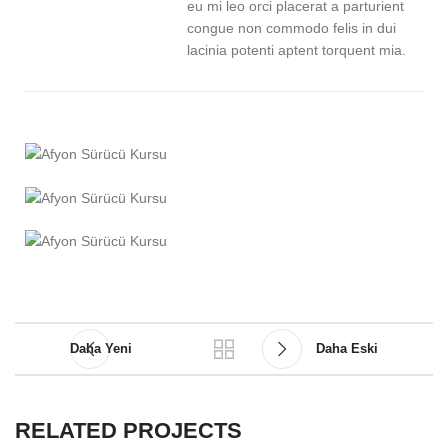
eu mi leo orci placerat a parturient
congue non commodo felis in dui
lacinia potenti aptent torquent mia.
Daha Yeni
Daha Eski
RELATED PROJECTS