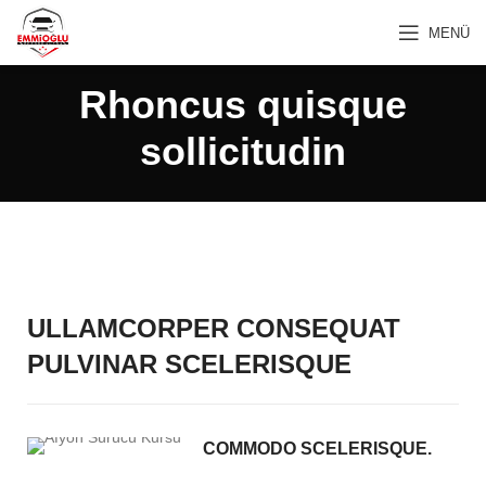
MENÜ
Rhoncus quisque
sollicitudin
ULLAMCORPER CONSEQUAT
PULVINAR SCELERISQUE
COMMODO SCELERISQUE.